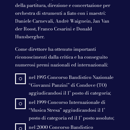
della partitura, direzione e concertazione per
orchestra di strumenti a fiato con i maestri:
Daniele Carnevali, Andrè Waignein, Jan Van
der Roost, Franco Cesarini e Donald
Hunsbergher.
Come direttore ha ottenuto importanti
riconoscimenti dalla critica e ha conseguito
numerosi premi nazionali ed internazionali:
nel 1995 Concorso Bandistico Nazionale
“Giovanni Panzini” di Condove (TO)
aggiudicandosi il 1° posto di categoria;
nel 1999 Concorso Internazionale di
“Musica Stresa” aggiudicandosi il 1°
posto di categoria ed il 1° posto assoluto;
nel 2000 Concorso Bandistico